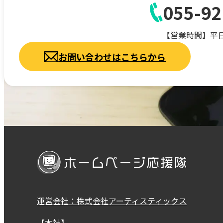
055-92
【営業時間】平日9:
お問い合わせはこちらから
運営会社：株式会社アーティスティックス
【本社】