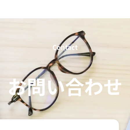
Contact
お問い合わせ