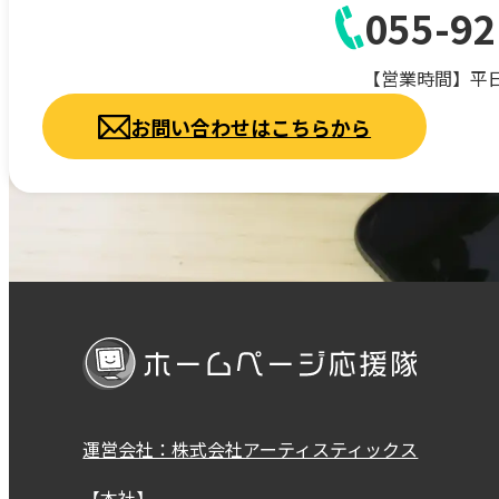
055-92
【営業時間】平日9:
お問い合わせはこちらから
運営会社：株式会社アーティスティックス
【本社】