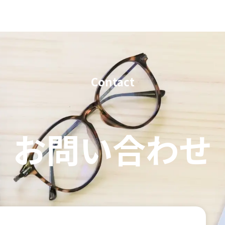
Contact
お問い合わせ