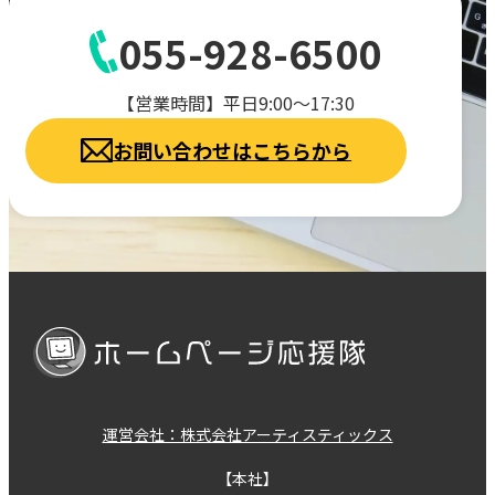
055-928-6500
【営業時間】平日9:00～17:30
お問い合わせはこちらから
運営会社：株式会社アーティスティックス
【本社】