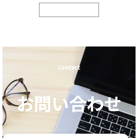
ホームへ戻る
Contact
お問い合わせ